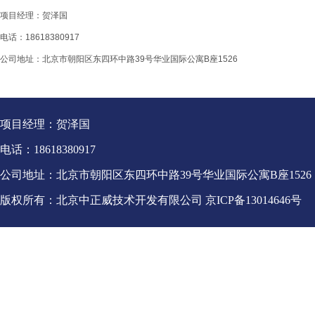
项目经理：贺泽国
电话：18618380917
公司地址：北京市朝阳区东四环中路39号华业国际公寓B座1526
项目经理：贺泽国
电话：18618380917
公司地址：北京市朝阳区东四环中路39号华业国际公寓B座1526
版权所有：北京中正威技术开发有限公司 京ICP备13014646号